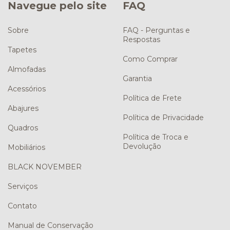
Navegue pelo site
FAQ
Sobre
FAQ - Perguntas e
Respostas
Tapetes
Como Comprar
Almofadas
Garantia
Acessórios
Política de Frete
Abajures
Política de Privacidade
Quadros
Política de Troca e
Devolução
Mobiliários
BLACK NOVEMBER
Serviços
Contato
Manual de Conservação