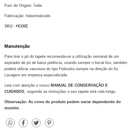
País de Origem: Índia
Fabricação: Industrializado
SKU : HG06E
Manutenção
Para tirar o pó do tapete recomenda-se a utilização semanal de um
aspirador de pó de baixa potência, usando sempre o bocal liso, também
poderá utilizar vassoura do tipo Feiticeira sempre na direção do fio.
Lavagem em empresa especializada.
Leia com atenção o nosso
MANUAL DE CONSERVAÇÃO E
CUIDADOS
, seguindo as instruções o seu tapete terá vida longa.
Observação: As cores do produto podem variar dependendo do
monitor.