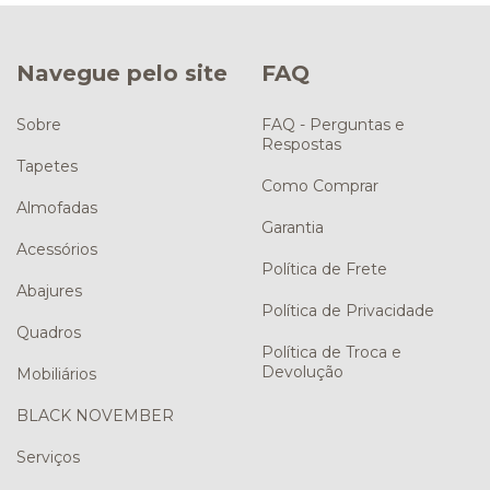
Navegue pelo site
FAQ
Sobre
FAQ - Perguntas e
Respostas
Tapetes
Como Comprar
Almofadas
Garantia
Acessórios
Política de Frete
Abajures
Política de Privacidade
Quadros
Política de Troca e
Devolução
Mobiliários
BLACK NOVEMBER
Serviços