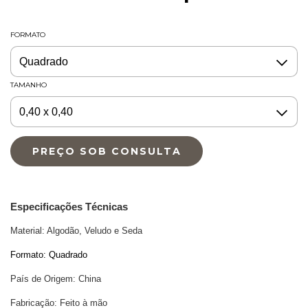
FORMATO
TAMANHO
Especificações Técnicas
Material: Algodão, Veludo e Seda
Formato: Quadrado
País de Origem: China
Fabricação: Feito à mão