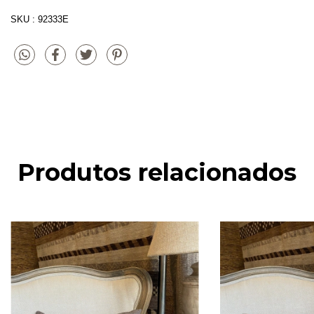
SKU : 92333E
Produtos relacionados