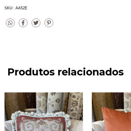
SKU : AA52E
Produtos relacionados