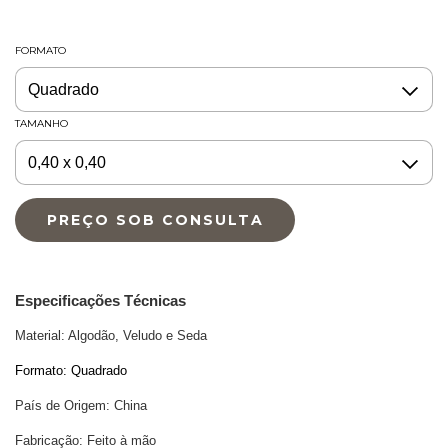
FORMATO
TAMANHO
Especificações Técnicas
Material: Algodão, Veludo e Seda
Formato: Quadrado
País de Origem: China
Fabricação: Feito à mão