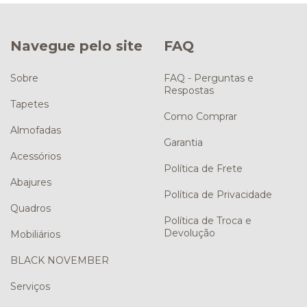
Navegue pelo site
FAQ
Sobre
FAQ - Perguntas e
Respostas
Tapetes
Como Comprar
Almofadas
Garantia
Acessórios
Política de Frete
Abajures
Política de Privacidade
Quadros
Política de Troca e
Devolução
Mobiliários
BLACK NOVEMBER
Serviços